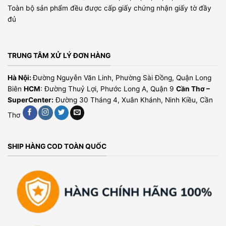
Toàn bộ sản phẩm đều được cấp giấy chứng nhận giấy tờ đầy
đủ
TRUNG TÂM XỬ LÝ ĐƠN HÀNG
Hà Nội:
Đường Nguyễn Văn Linh, Phường Sài Đồng, Quận Long
Biên
HCM
: Đường Thuỷ Lợi, Phước Long A, Quận 9
Cần Thơ –
SuperCenter:
Đường 30 Tháng 4, Xuân Khánh, Ninh Kiều, Cần
Thơ
SHIP HÀNG COD TOÀN QUỐC