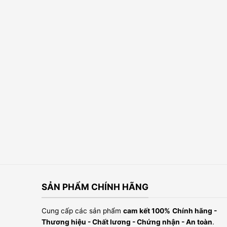
SẢN PHẨM CHÍNH HÃNG
Cung cấp các sản phẩm
cam kết 100%
Chính hãng -
Thương hiệu - Chất lương - Chứng nhận - An toàn
.