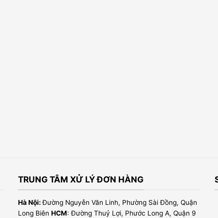
TRUNG TÂM XỬ LÝ ĐƠN HÀNG
Hà Nội:
Đường Nguyễn Văn Linh, Phường Sài Đồng, Quận
Long Biên
HCM
: Đường Thuỷ Lợi, Phước Long A, Quận 9