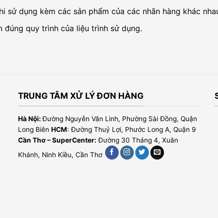
hi sử dụng kèm các sản phẩm của các nhãn hàng khác nha
đúng quy trình của liệu trình sử dụng.
TRUNG TÂM XỬ LÝ ĐƠN HÀNG
Hà Nội:
Đường Nguyễn Văn Linh, Phường Sài Đồng, Quận
Long Biên
HCM
: Đường Thuỷ Lợi, Phước Long A, Quận 9
Cần Thơ – SuperCenter:
Đường 30 Tháng 4, Xuân
Khánh, Ninh Kiều, Cần Thơ