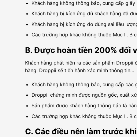
Khách hàng không thông báo, cung cấp giấy k
Khách hàng bị kích ứng dù khách hàng đã đượ
Khách hàng bị kích ứng do dùng sai liều lượ
Các trường hợp khác không thuộc Mục II. B c
B. Được hoàn tiền 200% đối v
Khách hàng phát hiện ra các sản phẩm Droppii đ
hàng. Droppii sẽ tiến hành xác minh thông tin…
Khách hàng không thông báo, cung cấp các giấ
Droppii chứng minh được nguồn gốc, xuất xứ
Sản phẩm được khách hàng thông báo là hàng
Các trường hợp khác không thuộc Mục II. B c
C. Các điều nên làm trước kh