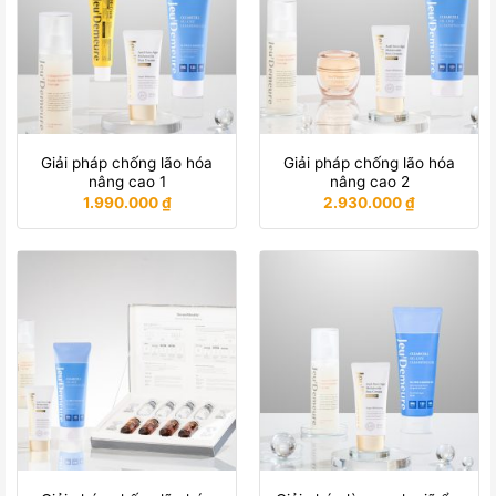
Giải pháp chống lão hóa
Giải pháp chống lão hóa
nâng cao 1
nâng cao 2
1.990.000
₫
2.930.000
₫