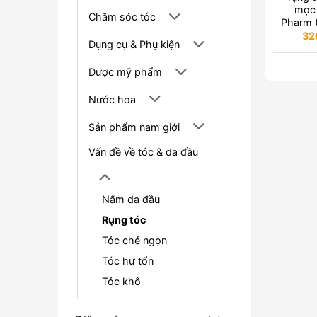
mọc 
Chăm sóc tóc
Pharm 
32
Dụng cụ & Phụ kiện
Dược mỹ phẩm
Nước hoa
Sản phẩm nam giới
Vấn đề về tóc & da đầu
Nấm da đầu
Rụng tóc
Tóc chẻ ngọn
Tóc hư tổn
Tóc khô