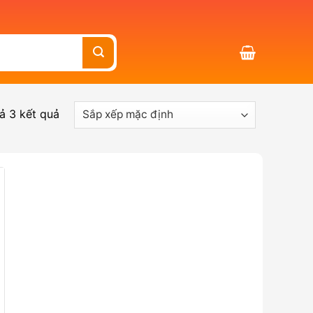
cả 3 kết quả