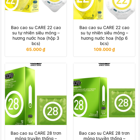
Bao cao su CARE 22 cao
Bao cao su CARE 22 cao
su tự nhiên siêu mỏng –
su tự nhiên siêu mỏng –
hương nước hoa (hộp 3
hương nước hoa (hộp 6
bcs)
bcs)
65.000
₫
109.000
₫
Bao cao su CARE 28 trơn
Bao cao su CARE 28 trơn
mỏng truyền thống –
mỏng truyền thống –