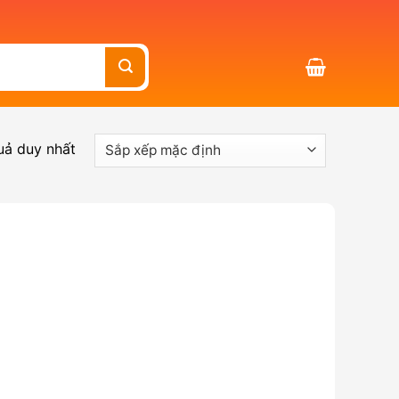
quả duy nhất