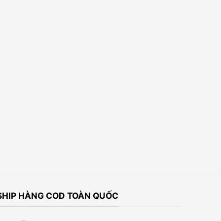
SHIP HÀNG COD TOÀN QUỐC