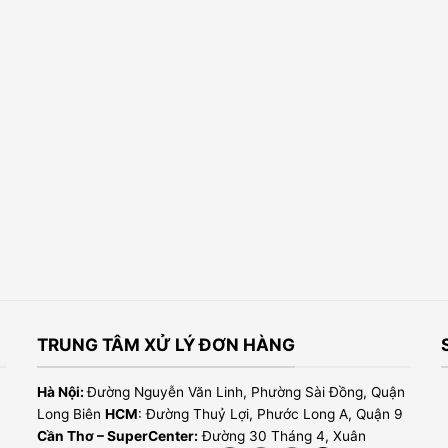
TRUNG TÂM XỬ LÝ ĐƠN HÀNG
Hà Nội:
Đường Nguyễn Văn Linh, Phường Sài Đồng, Quận
Long Biên
HCM
: Đường Thuỷ Lợi, Phước Long A, Quận 9
Cần Thơ – SuperCenter:
Đường 30 Tháng 4, Xuân