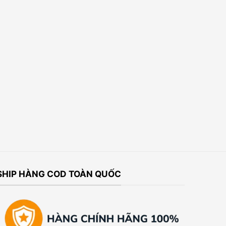
SHIP HÀNG COD TOÀN QUỐC