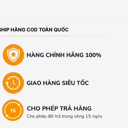
SHIP HÀNG COD TOÀN QUỐC