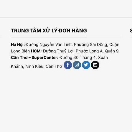
TRUNG TÂM XỬ LÝ ĐƠN HÀNG
Hà Nội:
Đường Nguyễn Văn Linh, Phường Sài Đồng, Quận
Long Biên
HCM
: Đường Thuỷ Lợi, Phước Long A, Quận 9
Cần Thơ – SuperCenter:
Đường 30 Tháng 4, Xuân
Khánh, Ninh Kiều, Cần Thơ