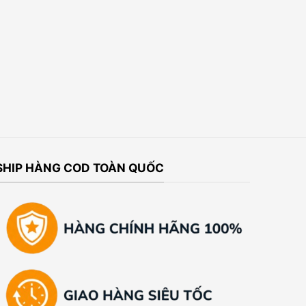
SHIP HÀNG COD TOÀN QUỐC