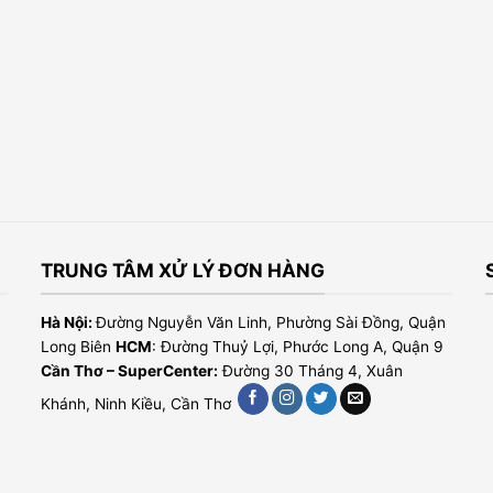
TRUNG TÂM XỬ LÝ ĐƠN HÀNG
Hà Nội:
Đường Nguyễn Văn Linh, Phường Sài Đồng, Quận
Long Biên
HCM
: Đường Thuỷ Lợi, Phước Long A, Quận 9
Cần Thơ – SuperCenter:
Đường 30 Tháng 4, Xuân
Khánh, Ninh Kiều, Cần Thơ