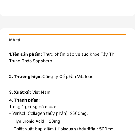
Mô tả
1.Tên sản phẩm:
Thực phẩm bảo vệ sức khỏe Tây Thi
Trùng Thảo Sapaherb
2. Thương hiệu:
Công ty Cổ phần Vitafood
3. Xuất xứ:
Việt Nam
4. Thành phần:
Trong 1 gói 5g có chứa:
– Verisol (Collagen thủy phân): 2500mg.
– Hyaluronic Acid: 120mg.
– Chiết xuất bụp giấm (Hibiscus sabdariffla): 500mg.