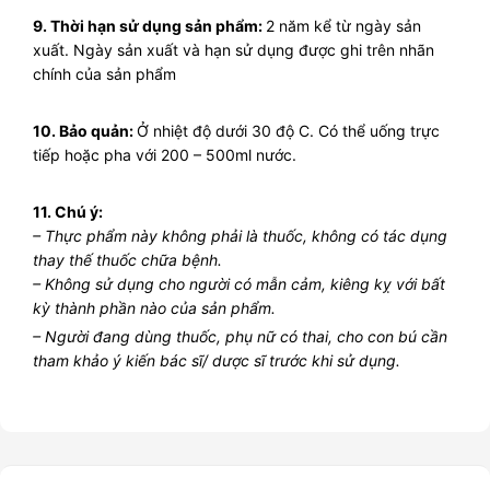
9. Thời hạn sử dụng sản phẩm:
2 năm kể từ ngày sản
xuất. Ngày sản xuất và hạn sử dụng được ghi trên nhãn
chính của sản phẩm
10. Bảo quản:
Ở nhiệt độ dưới 30 độ C. Có thể uống trực
tiếp hoặc pha với 200 – 500ml nước.
11. Chú ý:
– Thực phẩm này không phải là thuốc, không có tác dụng
thay thế thuốc chữa bệnh.
– Không sử dụng cho người có mẫn cảm, kiêng kỵ với bất
kỳ thành phần nào của sản phẩm.
– Người đang dùng thuốc, phụ nữ có thai, cho con bú cần
tham khảo ý kiến bác sĩ/ dược sĩ trước khi sử dụng.