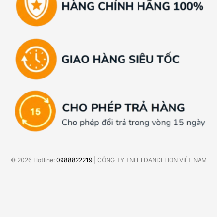
© 2026 Hotline:
0988822219
| CÔNG TY TNHH DANDELION VIỆT NAM