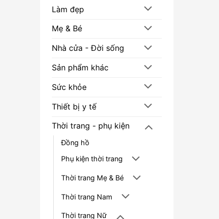
Làm đẹp
Mẹ & Bé
Nhà cửa - Đời sống
Sản phẩm khác
Sức khỏe
Thiết bị y tế
Thời trang - phụ kiện
Đồng hồ
Phụ kiện thời trang
Thời trang Mẹ & Bé
Thời trang Nam
Thời trang Nữ