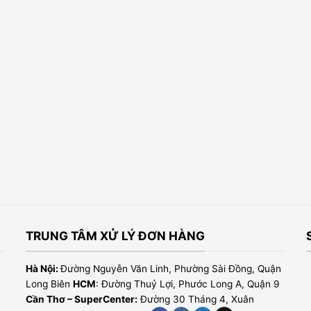
TRUNG TÂM XỬ LÝ ĐƠN HÀNG
Hà Nội:
Đường Nguyễn Văn Linh, Phường Sài Đồng, Quận
Long Biên
HCM
: Đường Thuỷ Lợi, Phước Long A, Quận 9
Cần Thơ – SuperCenter:
Đường 30 Tháng 4, Xuân