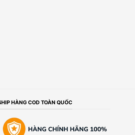
SHIP HÀNG COD TOÀN QUỐC