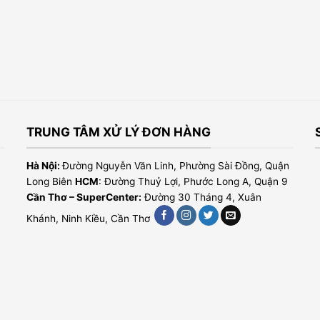
TRUNG TÂM XỬ LÝ ĐƠN HÀNG
Hà Nội:
Đường Nguyễn Văn Linh, Phường Sài Đồng, Quận
Long Biên
HCM
: Đường Thuỷ Lợi, Phước Long A, Quận 9
Cần Thơ – SuperCenter:
Đường 30 Tháng 4, Xuân
Khánh, Ninh Kiều, Cần Thơ