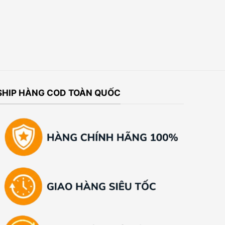
SHIP HÀNG COD TOÀN QUỐC