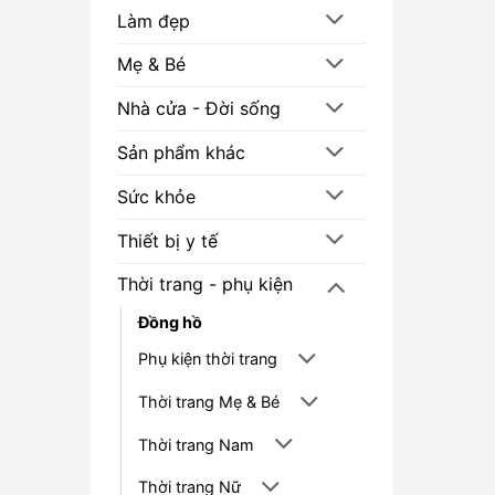
Làm đẹp
Mẹ & Bé
Nhà cửa - Đời sống
Sản phẩm khác
Sức khỏe
Thiết bị y tế
Thời trang - phụ kiện
Đồng hồ
Phụ kiện thời trang
Thời trang Mẹ & Bé
Thời trang Nam
Thời trang Nữ