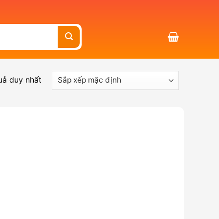
quả duy nhất