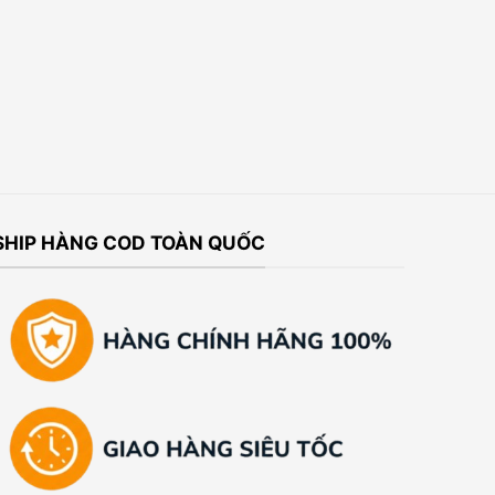
SHIP HÀNG COD TOÀN QUỐC