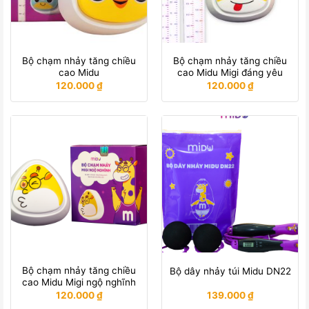
Bộ chạm nhảy tăng chiều
Bộ chạm nhảy tăng chiều
cao Midu
cao Midu Migi đáng yêu
120.000
₫
120.000
₫
Bộ chạm nhảy tăng chiều
Bộ dây nhảy túi Midu DN22
cao Midu Migi ngộ nghĩnh
120.000
₫
139.000
₫