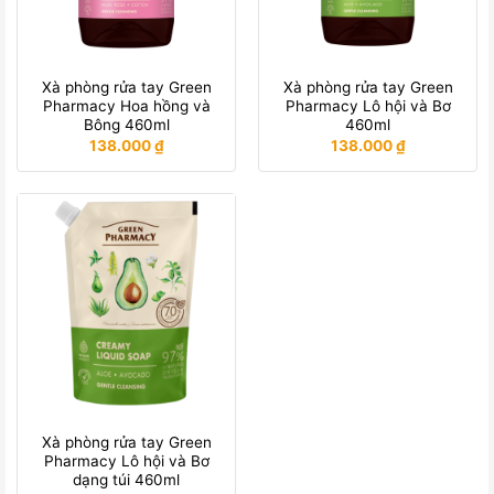
Xà phòng rửa tay Green
Xà phòng rửa tay Green
Pharmacy Hoa hồng và
Pharmacy Lô hội và Bơ
Bông 460ml
460ml
138.000
₫
138.000
₫
Xà phòng rửa tay Green
Pharmacy Lô hội và Bơ
dạng túi 460ml