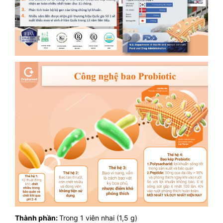
Thành phần:
Trong 1 viên nhai (1,5 g)