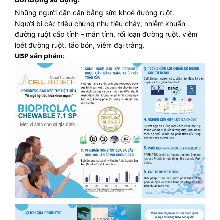
Những người cần cân bằng sức khoẻ đường ruột.
Người bị các triệu chứng như tiêu chảy, nhiễm khuẩn
đường ruột cấp tính – mãn tính, rối loạn đường ruột, viêm
loét đường ruột, táo bón, viêm đại tràng.
USP sản phẩm: