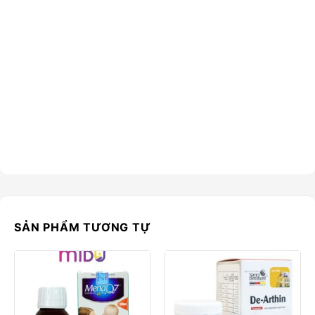
SẢN PHẨM TƯƠNG TỰ