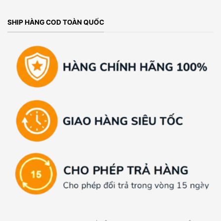
SHIP HÀNG COD TOÀN QUỐC