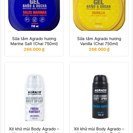
Sữa tắm Agrado hương
Sữa tắm Agrado hương
Marine Salt (Chai 750ml)
Vanilla (Chai 750ml)
268.000
₫
268.000
₫
Xịt khử mùi Body Agrado –
Xịt khử mùi Body Agrado –