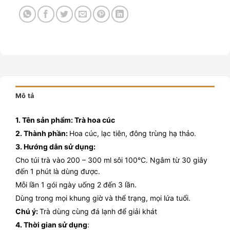
Mô tả
1. Tên sản phẩm: Trà hoa cúc
2. Thành phần:
Hoa cúc, lạc tiên, đông trùng hạ thảo.
3. Hướng dẫn sử dụng:
Cho túi trà vào 200 – 300 ml sôi 100°C. Ngâm từ 30 giây
đến 1 phút là dùng được.
Mỗi lần 1 gói ngày uống 2 đến 3 lần.
Dùng trong mọi khung giờ và thể trạng, mọi lứa tuổi.
Chú ý:
Trà dùng cùng đá lạnh để giải khát
4. Thời gian sử dụng
: