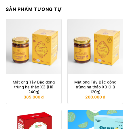
SẢN PHẨM TƯƠNG TỰ
Mật ong Tây Bắc đông
Mật ong Tây Bắc đông
trùng hạ thảo X3 (Hũ
trùng hạ thảo X3 (Hũ
240g)
120g)
385.000
₫
200.000
₫