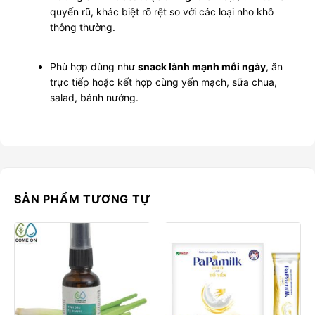
quyến rũ, khác biệt rõ rệt so với các loại nho khô
thông thường.
Phù hợp dùng như
snack lành mạnh mỗi ngày
, ăn
trực tiếp hoặc kết hợp cùng yến mạch, sữa chua,
salad, bánh nướng.
SẢN PHẨM TƯƠNG TỰ