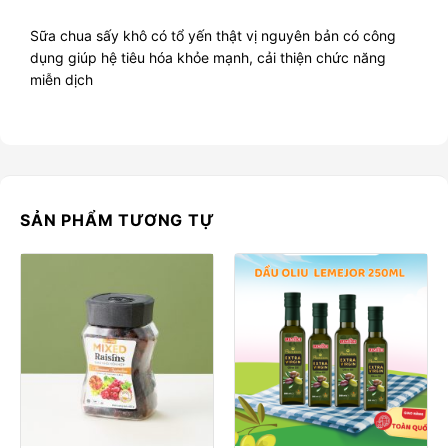
Sữa chua sấy khô có tổ yến thật vị nguyên bản có công
dụng giúp hệ tiêu hóa khỏe mạnh, cải thiện chức năng
miễn dịch
SẢN PHẨM TƯƠNG TỰ