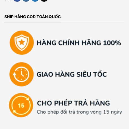
SHIP HÀNG COD TOÀN QUỐC