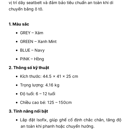
vị trí dây seatbelt và đảm bảo tiêu chuẩn an toàn khi di
chuyển bằng ô tô.
1. Màu sắc
GREY – Xám
GREEN – Xanh Mint
BLUE – Navy
PINK – Hồng
2. Thông số kỹ thuật
Kích thước: 44.5 × 41 × 25 cm
Trọng lượng: 4.16 kg
Độ tuổi: 6 – 12 tuổi
Chiều cao bé: 125 – 150cm
3. Tính năng nổi bật
Lắp đặt Isofix, giúp ghế cố định chắc chắn, tăng độ
an toàn khi phanh hoặc chuyển hướng.