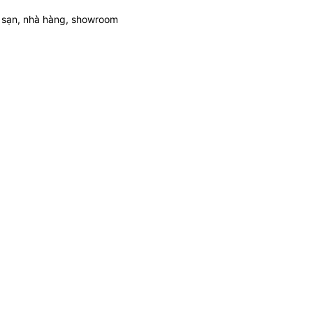
 sạn, nhà hàng, showroom