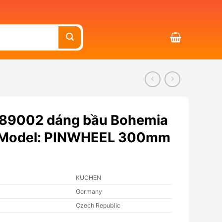
ê 89002 dáng bầu Bohemia
 – Model: PINWHEEL 300mm
KUCHEN
Germany
Czech Republic