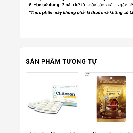
6. Hạn sử dụng:
3 năm kể từ ngày sản xuất. Ngày hết
“Thực phẩm này không phải là thuốc và không có tá
SẢN PHẨM TƯƠNG TỰ