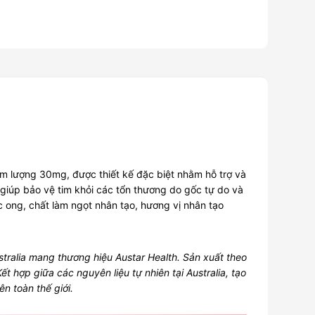
lượng 30mg, được thiết kế đặc biệt nhằm hỗ trợ và
giúp bảo vệ tim khỏi các tổn thương do gốc tự do và
 ong, chất làm ngọt nhân tạo, hương vị nhân tạo
ralia mang thương hiệu Austar Health. Sản xuất theo
 hợp giữa các nguyên liệu tự nhiên tại Australia, tạo
n toàn thế giới.