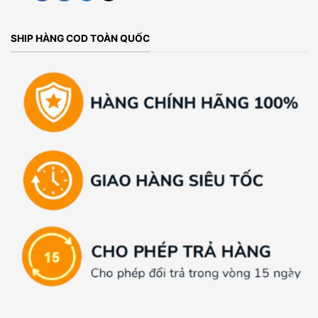
SHIP HÀNG COD TOÀN QUỐC