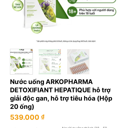
Nước uống ARKOPHARMA
DETOXIFIANT HEPATIQUE hỗ trợ
giải độc gan, hỗ trợ tiêu hóa (Hộp
20 ống)
539.000
₫