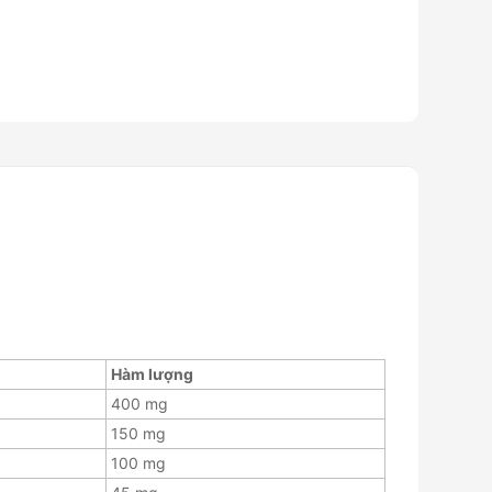
Hàm lượng
400 mg
150 mg
100 mg