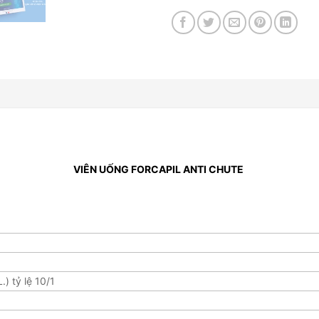
VIÊN UỐNG FORCAPIL ANTI CHUTE
.) tỷ lệ 10/1