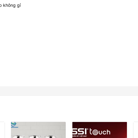
p không gỉ