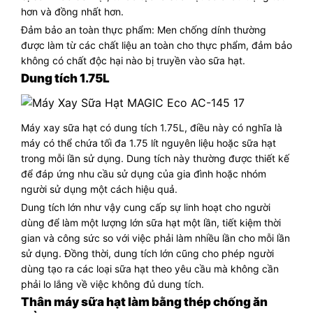
hơn và đồng nhất hơn.
Đảm bảo an toàn thực phẩm: Men chống dính thường
được làm từ các chất liệu an toàn cho thực phẩm, đảm bảo
không có chất độc hại nào bị truyền vào sữa hạt.
Dung tích 1.75L
Máy xay sữa hạt có dung tích 1.75L, điều này có nghĩa là
máy có thể chứa tối đa 1.75 lít nguyên liệu hoặc sữa hạt
trong mỗi lần sử dụng. Dung tích này thường được thiết kế
để đáp ứng nhu cầu sử dụng của gia đình hoặc nhóm
người sử dụng một cách hiệu quả.
Dung tích lớn như vậy cung cấp sự linh hoạt cho người
dùng để làm một lượng lớn sữa hạt một lần, tiết kiệm thời
gian và công sức so với việc phải làm nhiều lần cho mỗi lần
sử dụng. Đồng thời, dung tích lớn cũng cho phép người
dùng tạo ra các loại sữa hạt theo yêu cầu mà không cần
phải lo lắng về việc không đủ dung tích.
Thân máy sữa hạt làm bằng thép chống ăn