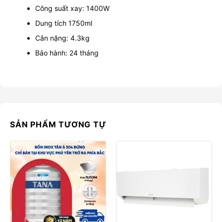
Công suất xay: 1400W
Dung tích 1750ml
Cân nặng: 4.3kg
Bảo hành: 24 tháng
SẢN PHẨM TƯƠNG TỰ