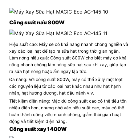
Công suất nấu 800W
Hiệu suất cao: Máy sẽ có khả năng nhanh chóng nghiền và
xay các loại hạt để tạo ra sữa hạt trong thời gian ngắn.
Làm nóng hiệu quả: Công suất 800W cho biết máy có khả
năng nhanh chóng làm nóng sữa hạt sau khi xay, giúp tạo
ra sữa hạt nóng hoặc ấm ngay lập tức.
Đa năng: Với công suất 800W, máy có thể xử lý một loạt
các nguyên liệu từ các loại hạt khác nhau như hạt hạnh
nhân, hạt hướng dương, hạt đậu nành v.v.
Tiết kiệm điện năng: Mặc dù công suất cao có thể tiêu tốn
nhiều điện hơn, nhưng nhờ vào hiệu suất cao, máy có thể
hoàn thành công việc nhanh chóng, giảm thời gian hoạt
động và tiết kiệm điện năng.
Công suất xay 1400W