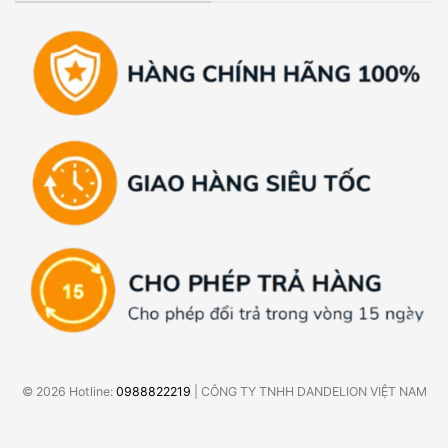
© 2026 Hotline:
0988822219
| CÔNG TY TNHH DANDELION VIỆT NAM