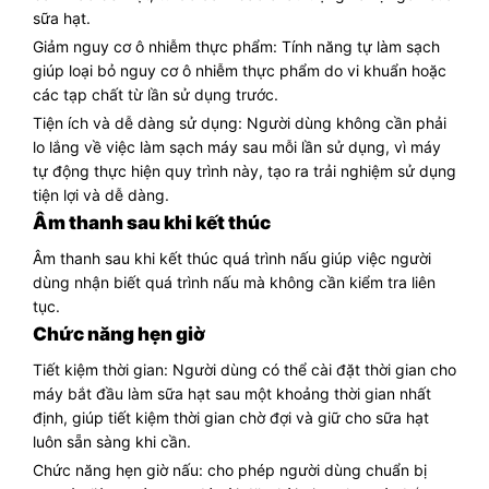
sữa hạt.
Giảm nguy cơ ô nhiễm thực phẩm: Tính năng tự làm sạch
giúp loại bỏ nguy cơ ô nhiễm thực phẩm do vi khuẩn hoặc
các tạp chất từ lần sử dụng trước.
Tiện ích và dễ dàng sử dụng: Người dùng không cần phải
lo lắng về việc làm sạch máy sau mỗi lần sử dụng, vì máy
tự động thực hiện quy trình này, tạo ra trải nghiệm sử dụng
tiện lợi và dễ dàng.
Âm thanh sau khi kết thúc
Âm thanh sau khi kết thúc quá trình nấu giúp việc người
dùng nhận biết quá trình nấu mà không cần kiểm tra liên
tục.
Chức năng hẹn giờ
Tiết kiệm thời gian: Người dùng có thể cài đặt thời gian cho
máy bắt đầu làm sữa hạt sau một khoảng thời gian nhất
định, giúp tiết kiệm thời gian chờ đợi và giữ cho sữa hạt
luôn sẵn sàng khi cần.
Chức năng hẹn giờ nấu: cho phép người dùng chuẩn bị