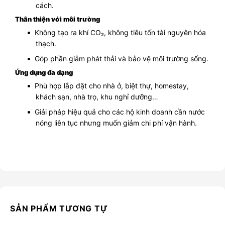
cách.
Thân thiện với môi trường
Không tạo ra khí CO₂, không tiêu tốn tài nguyên hóa
thạch.
Góp phần giảm phát thải và bảo vệ môi trường sống.
Ứng dụng đa dạng
Phù hợp lắp đặt cho nhà ở, biệt thự, homestay,
khách sạn, nhà trọ, khu nghỉ dưỡng…
Giải pháp hiệu quả cho các hộ kinh doanh cần nước
nóng liên tục nhưng muốn giảm chi phí vận hành.
SẢN PHẨM TƯƠNG TỰ