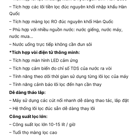
– Tích hợp các lõi tiền lọc đúc nguyên khối nhập khẩu Hàn
Quốc
– Tích hợp màng lọc RO đúc nguyên khối Hàn Quốc
– Phù hợp với nhiều nguồn nước: nước giếng, nước máy,
nước mưa…
– Nước uống trực tiếp không cần đun sôi
*Tích hợp vòi điện tử thông minh:
– Tích hợp màn hình LED cảm ứng
– Tích hợp cảm biến đo chỉ số TDS của nước ra vòi
– Tính năng theo dõi thời gian sử dụng từng lõi lọc của máy
– Tính năng cảnh báo lõi lọc đến hạn cần thay
Dễ dàng tháo lắp:
– Máy sử dụng các cút nối nhanh dễ dàng thao tác, lắp đặt
– Hệ thống lõi lọc đúc sẵn dễ dàng thay lõi
Công suất lọc lớn:
– Công suất lọc lớn 10-15 lít / giờ
– Tuổi thọ màng lọc cao