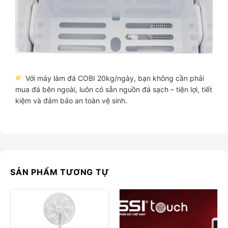
Với máy làm đá COBI 20kg/ngày, bạn không cần phải
mua đá bên ngoài, luôn có sẵn nguồn đá sạch – tiện lợi, tiết
kiệm và đảm bảo an toàn vệ sinh.
SẢN PHẨM TƯƠNG TỰ