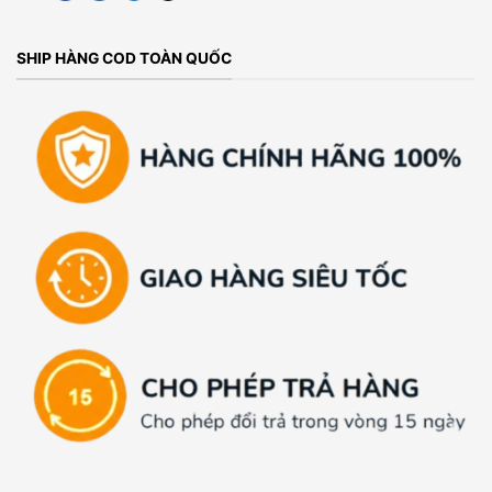
SHIP HÀNG COD TOÀN QUỐC