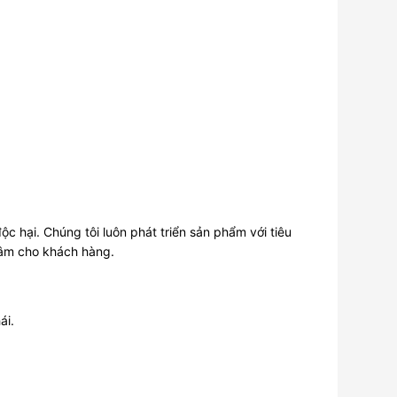
 hại. Chúng tôi luôn phát triển sản phẩm với tiêu
tâm cho khách hàng.
ái.