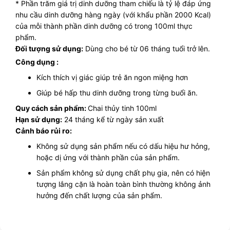
* Phần trăm giá trị dinh dưỡng tham chiếu là tỷ lệ đáp ứng
nhu cầu dinh dưỡng hàng ngày (với khẩu phần 2000 Kcal)
của mỗi thành phần dinh dưỡng có trong 100ml thực
phẩm.
Đối tượng sử dụng:
Dùng cho bé từ 06 tháng tuổi trở lên.
Công dụng :
Kích thích vị giác giúp trẻ ăn ngon miệng hơn
Giúp bé hấp thu dinh dưỡng trong từng buổi ăn.
Quy cách sản phẩm:
Chai thủy tinh 100ml
Hạn sử dụng:
24 tháng kể từ ngày sản xuất
Cảnh báo rủi ro:
Không sử dụng sản phẩm nếu có dấu hiệu hư hỏng,
hoặc dị ứng với thành phần của sản phẩm.
Sản phẩm không sử dụng chất phụ gia, nên có hiện
tượng lắng cặn là hoàn toàn bình thường không ảnh
hưởng đến chất lượng của sản phẩm.