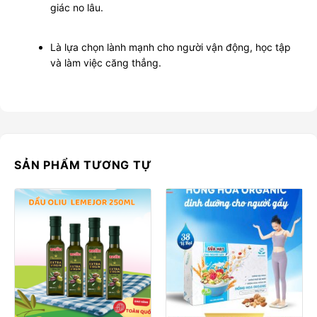
giác no lâu.
Là lựa chọn lành mạnh cho người vận động, học tập
và làm việc căng thẳng.
SẢN PHẨM TƯƠNG TỰ