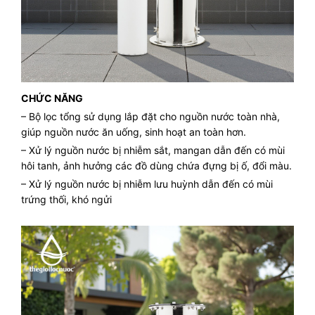
CHỨC NĂNG
– Bộ lọc tổng sử dụng lắp đặt cho nguồn nước toàn nhà,
giúp nguồn nước ăn uống, sinh hoạt an toàn hơn.
– Xử lý nguồn nước bị nhiễm sắt, mangan dẫn đến có mùi
hôi tanh, ảnh hưởng các đồ dùng chứa đựng bị ố, đổi màu.
– Xử lý nguồn nước bị nhiễm lưu huỳnh dẫn đến có mùi
trứng thối, khó ngửi