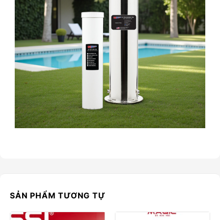
SẢN PHẨM TƯƠNG TỰ