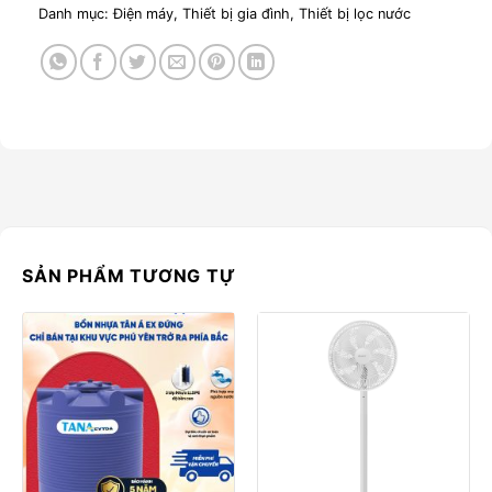
Danh mục:
Điện máy
,
Thiết bị gia đình
,
Thiết bị lọc nước
SẢN PHẨM TƯƠNG TỰ