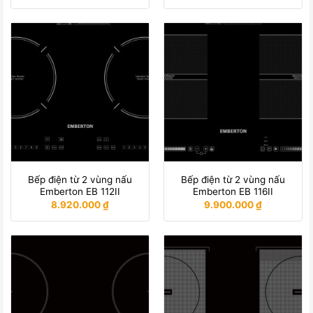
Bếp điện từ 2 vùng nấu
Bếp điện từ 2 vùng nấu
Emberton EB 112II
Emberton EB 116II
8.920.000
₫
9.900.000
₫