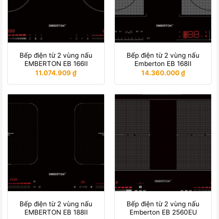
Bếp điện từ 2 vùng nấu
Bếp điện từ 2 vùng nấu
EMBERTON EB 166II
Emberton EB 168II
11.074.909
₫
14.360.000
₫
Bếp điện từ 2 vùng nấu
Bếp điện từ 2 vùng nấu
EMBERTON EB 188II
Emberton EB 2560EU