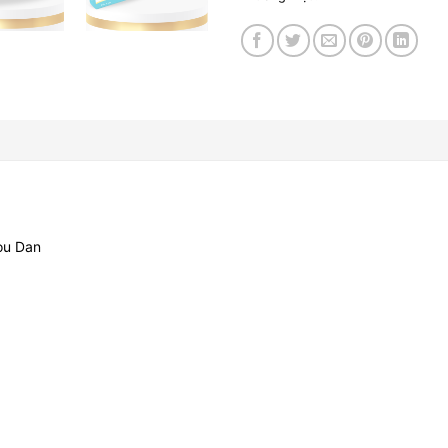
ou Dan