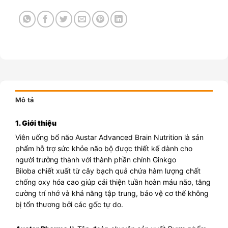
Mô tả
1. Giới thiệu
Viên uống bổ não Austar Advanced Brain Nutrition là sản
phẩm hỗ trợ sức khỏe não bộ được thiết kế dành cho
người trưởng thành với thành phần chính Ginkgo
Biloba chiết xuất từ cây bạch quả chứa hàm lượng chất
chống oxy hóa cao giúp cải thiện tuần hoàn máu não, tăng
cường trí nhớ và khả năng tập trung, bảo vệ cơ thể không
bị tổn thương bởi các gốc tự do.