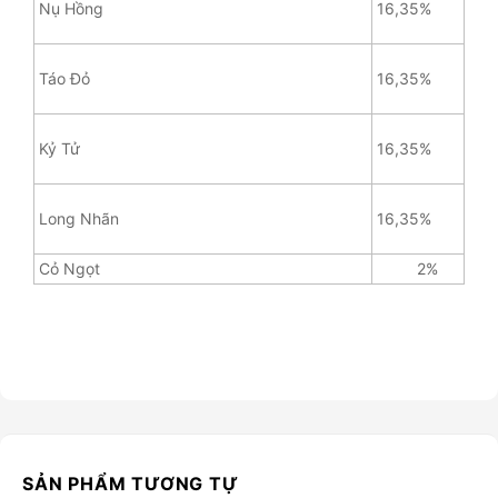
Nụ Hồng
16,35%
Táo Đỏ
16,35%
Kỷ Tử
16,35%
Long Nhãn
16,35%
Cỏ Ngọt
2%
SẢN PHẨM TƯƠNG TỰ