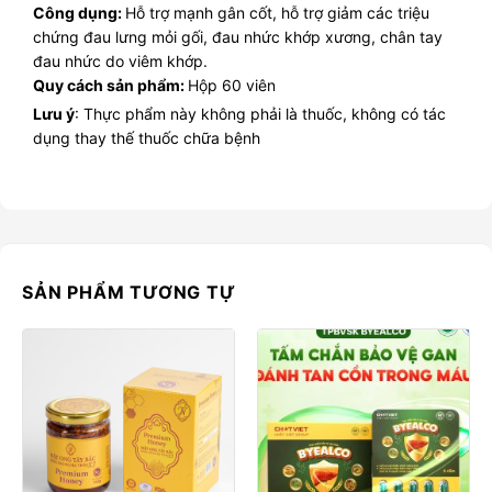
Công dụng:
Hỗ trợ mạnh gân cốt, hỗ trợ giảm các triệu
chứng đau lưng mỏi gối, đau nhức khớp xương, chân tay
đau nhức do viêm khớp.
Quy cách sản phẩm:
Hộp 60 viên
Lưu ý
: Thực phẩm này không phải là thuốc, không có tác
dụng thay thế thuốc chữa bệnh
SẢN PHẨM TƯƠNG TỰ