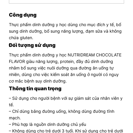
Công dụng
Thực phẩm dinh dưỡng y học dùng cho mục đích y tế, bổ
sung dinh dưỡng, bổ sung năng lượng, đạm sữa và không
chứa gluten.
Đối tượng sử dụng
Thực phẩm dinh dưỡng y học NUTRIDREAM CHOCOLATE
FLAVOR giàu năng lượng, protein, đầy đủ dinh dưỡng
nhằm bổ sung việc nuôi dưỡng qua đường ăn uống tự
nhiên, dùng cho việc kiểm soát ăn uống ở người có nguy
cơ mắc bệnh suy dinh dưỡng.
Thông tin quan trọng
– Sử dụng cho người bệnh với sự giám sát của nhân viên y
tế.
– Chỉ dùng bằng đường uống, không dùng đường tĩnh
mạch.
– Phù hợp là nguồn dinh dưỡng chủ yếu
– Không dùng cho trẻ dưới 3 tuổi. Khi sử dụng cho trẻ dưới