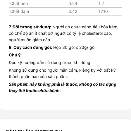
Chất béo
0.24
1.2
Chất đạm
3.42
17.10
7. Đối tượng sử dụng:
Người có chức năng tiêu hóa kém,
có chế độ ăn ít chất xơ, người có tỷ lệ cholesterol cao,
người muốn giảm cân
8. Quy cách đóng gói:
Hộp 30 gói x 20g/ gói.
Chú ý:
Đọc kỹ hướng dẫn sử dụng trước khi dùng.
Không sử dụng cho người mẫn cảm, kiêng kỵ với bất kỳ
thành phần nào của sản phẩm.
Sản phẩm này không phải là thuốc, không có tác dụng
thay thế thuốc chữa bệnh.