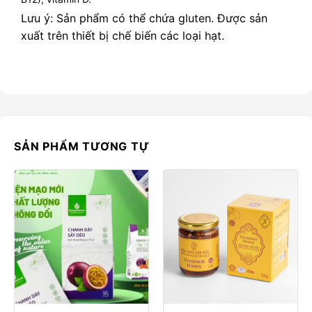
Lưu ý: Sản phẩm có thể chứa gluten. Được sản
xuất trên thiết bị chế biến các loại hạt.
SẢN PHẨM TƯƠNG TỰ